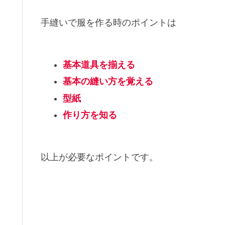
手縫いで服を作る時のポイントは
基本道具を揃える
基本の縫い方を覚える
型紙
作り方を知る
以上が必要なポイントです。