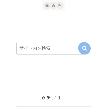
カテゴリー