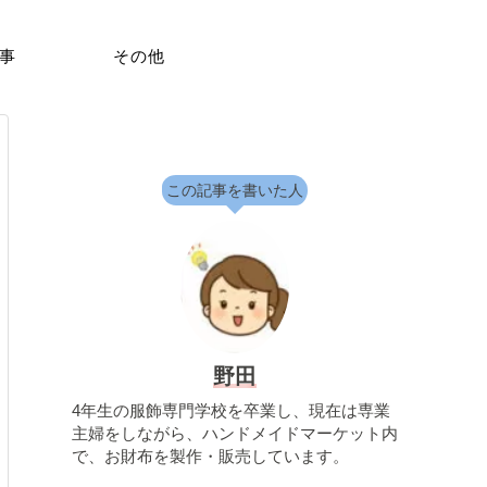
事
その他
この記事を書いた人
野田
4年生の服飾専門学校を卒業し、現在は専業
主婦をしながら、ハンドメイドマーケット内
で、お財布を製作・販売しています。