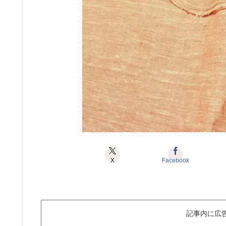
X
Facebook
記事内に広