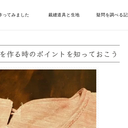
作ってみました
裁縫道具と生地
疑問を調べる記
を作る時のポイントを知っておこう