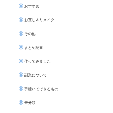
おすすめ
お直し＆リメイク
その他
まとめ記事
作ってみました
副業について
手縫いでできるもの
未分類