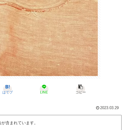
はてブ
LINE
コピー
2023.03.29
告が含まれています。