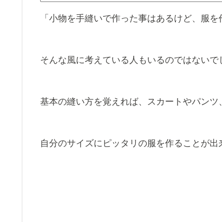
「小物を手縫いで作った事はあるけど、服を
そんな風に考えている人もいるのではないで
基本の縫い方を覚えれば、スカートやパンツ
自分のサイズにピッタリの服を作ることが出