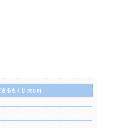
できるもくじ