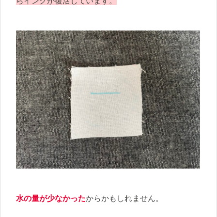
らインクが復活しています。
水の量が少なかった
からかもしれません。