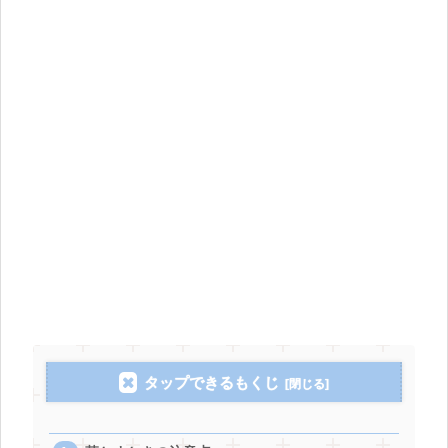
タップできるもくじ