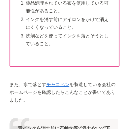
薬品処理されている布を使用している可
能性があること。
インクを消す前にアイロンをかけて消え
にくくなっていること。
洗剤などを使ってインクを落とそうとし
ていること。
また、水で落とす
チャコペン
を製造している会社の
ホームページを確認したらこんなことが書いてあり
ました。
青インクを消す前に石鹸水等で洗わないで下