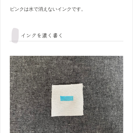
ピンクは水で消えないインクです。
インクを濃く書く