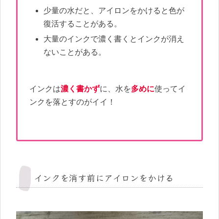
少量の水だと、アイロンをかけると色が
復活することがある。
大量のインクで濃く書くとインクが消え
ないことがある。
インクは
濃く書かず
に、水を
多めに
使ってイ
ンクを落とすのがイイ！
インクを消す前にアイロンをかける