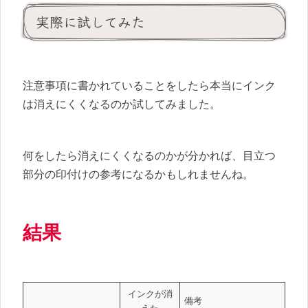
実際に試してみた
注意事項に書かれていることをしたら本当にインク
は消えにくくなるのか試してみました。
何をしたら消えにくくなるのかが分かれば、目立つ
部分の印付けの参考になるかもしれませんね。
結果
インクが消
備考