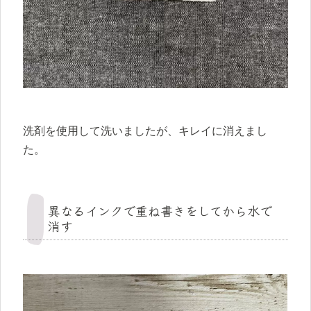
洗剤を使用して洗いましたが、キレイに消えまし
た。
異なるインクで重ね書きをしてから水で
消す