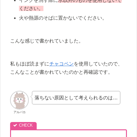
インクを消す際に
水以外のものを使用しないで
ください。
火や熱源のそばに置かないでください。
こんな感じで書かれていました。
私もほぼ読まずに
チャコペン
を使用していたので、
こんなことが書かれていたのかと再確認です。
落ちない原因として考えられるのは…
アルパカ