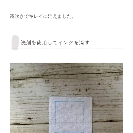
霧吹きでキレイに消えました。
洗剤を使用してインクを消す