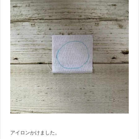
アイロンかけました。