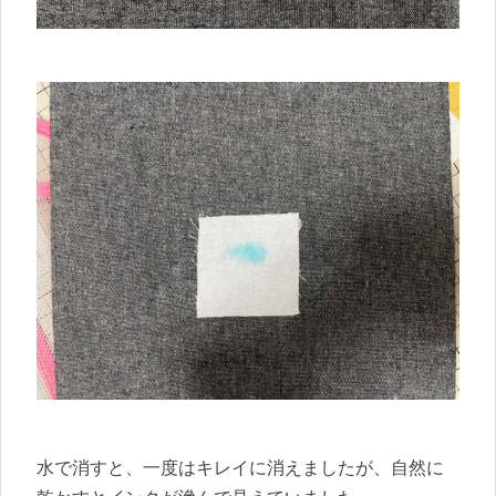
水で消すと、一度はキレイに消えましたが、自然に