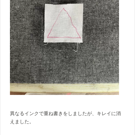
異なるインクで重ね書きをしましたが、キレイに消
えました。