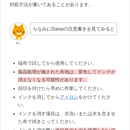
対処方法が書いてあることがあります。
ちなみにDaisoの注意書きを見てみると
ねこ
端布で試してから使用してください。
薬品処理が施された布地は、変色してインクが
消えなくなる可能性があります。
目印を付けたら早めに作業してください。
インクを消してから
アイロン
をかけてくださ
い。
インクを消す場合は、水洗いまたは水を含ませ
た布で拭きとってください。