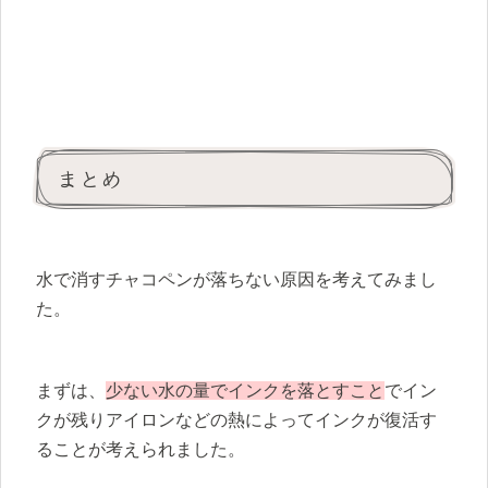
まとめ
水で消すチャコペンが落ちない原因を考えてみまし
た。
まずは、
少ない水の量でインクを落とすこと
でイン
クが残りアイロンなどの熱によってインクが復活す
ることが考えられました。