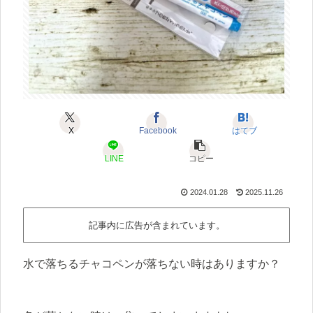
X
Facebook
はてブ
LINE
コピー
2024.01.28
2025.11.26
記事内に広告が含まれています。
水で落ちるチャコペンが落ちない時はありますか？