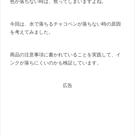
色が落ちない時は、焦ってしまいますよね。
今回は、水で落ちるチャコペンが落ちない時の原因
を考えてみました。
商品の注意事項に書かれていることを実践して、イ
ンクが落ちにくいのかも検証しています。
広告