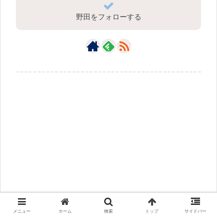
野田をフォローする
メニュー
ホーム
検索
トップ
サイドバー