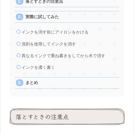
落とすときの注意点
実際に試してみた
インクを消す前にアイロンをかける
洗剤を使用してインクを消す
異なるインクで重ね書きをしてから水で消す
インクを濃く書く
まとめ
落とすときの注意点