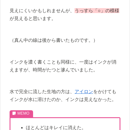
見えにくいかもしれませんが、
うっすら「○」の模様
が見えると思います。
（真ん中の線は後から書いたものです。）
インクを濃く書くことも同様に、一度はインクが消
えますが、時間がたつと滲んでいました。
水で完全に流した生地の方は、
アイロン
をかけても
インクが水に溶けたのか、インクは見えなかった。
ほとんどはキレイに消えた。