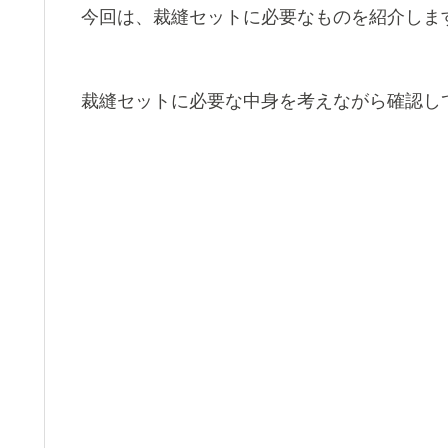
今回は、裁縫セットに必要なものを紹介しま
裁縫セットに必要な中身を考えながら確認し