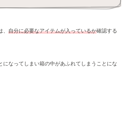
は、
自分に必要なアイテムが入っているか
確認する
とになってしまい箱の中があふれてしまうことにな