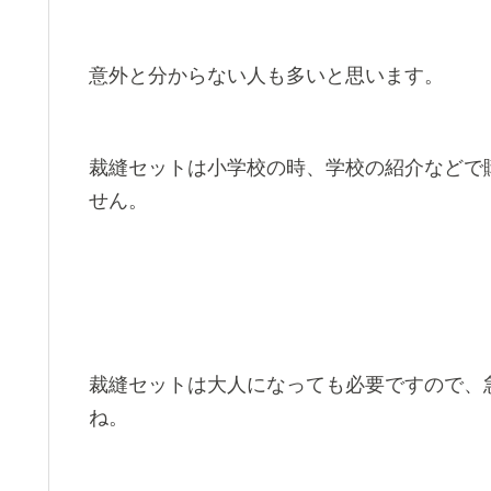
意外と分からない人も多いと思います。
裁縫セットは小学校の時、学校の紹介などで
せん。
裁縫セットは大人になっても必要ですので、
ね。