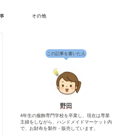
事
その他
この記事を書いた人
野田
4年生の服飾専門学校を卒業し、現在は専業
主婦をしながら、ハンドメイドマーケット内
で、お財布を製作・販売しています。