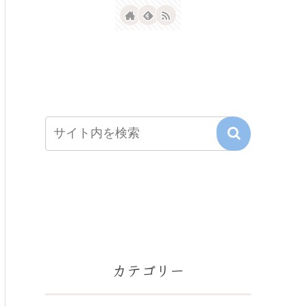
カテゴリー