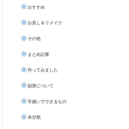
おすすめ
お直し＆リメイク
その他
まとめ記事
作ってみました
副業について
手縫いでできるもの
未分類