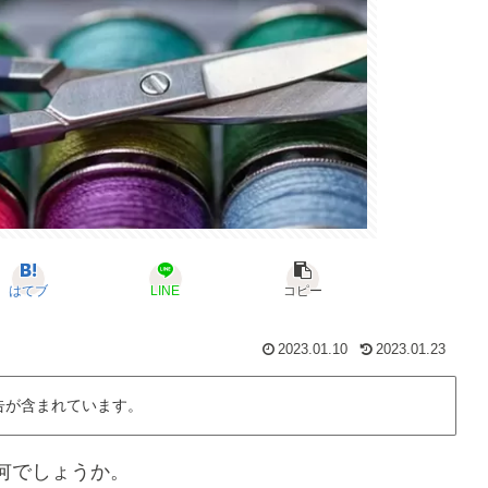
はてブ
LINE
コピー
2023.01.10
2023.01.23
告が含まれています。
何でしょうか。