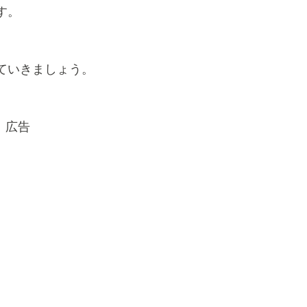
す。
ていきましょう。
広告