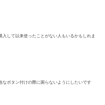
購入して以来使ったことがない人もいるかもしれま
急なボタン付けの際に困らないようにしたいです