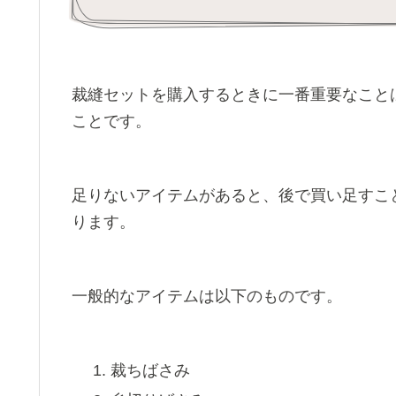
裁縫セットを購入するときに一番重要なこと
ことです。
足りないアイテムがあると、後で買い足すこ
ります。
一般的なアイテムは以下のものです。
裁ちばさみ