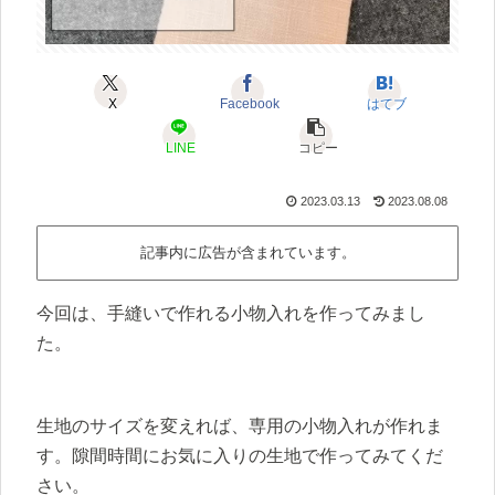
X
Facebook
はてブ
LINE
コピー
2023.03.13
2023.08.08
記事内に広告が含まれています。
今回は、手縫いで作れる小物入れを作ってみまし
た。
生地のサイズを変えれば、専用の小物入れが作れま
す。隙間時間にお気に入りの生地で作ってみてくだ
さい。