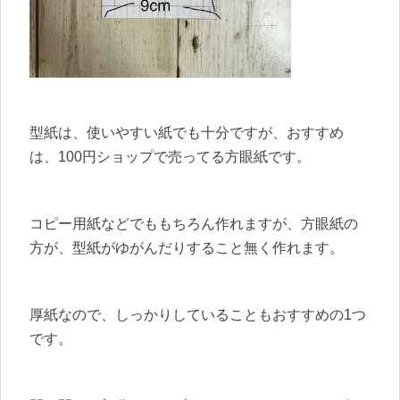
型紙は、使いやすい紙でも十分ですが、おすすめ
は、100円ショップで売ってる方眼紙です。
コピー用紙などでももちろん作れますが、方眼紙の
方が、型紙がゆがんだりすること無く作れます。
厚紙なので、しっかりしていることもおすすめの1つ
です。