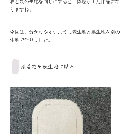
表と裏の生地を同じにすると一体感が出た作品にな
りますね。
今回は、分かりやすいように表生地と裏生地を別の
生地で作りました。
接着芯を表生地に貼る