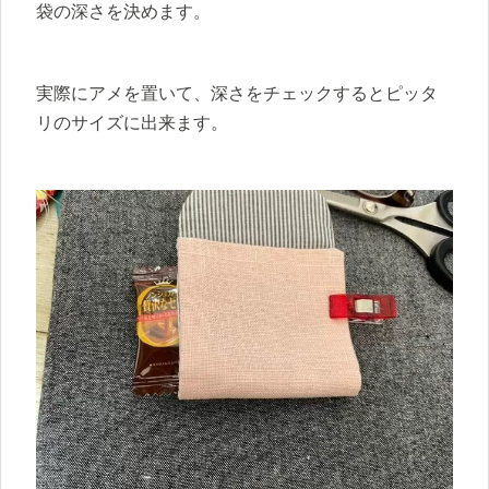
袋の深さを決めます。
実際にアメを置いて、深さをチェックするとピッタ
リのサイズに出来ます。