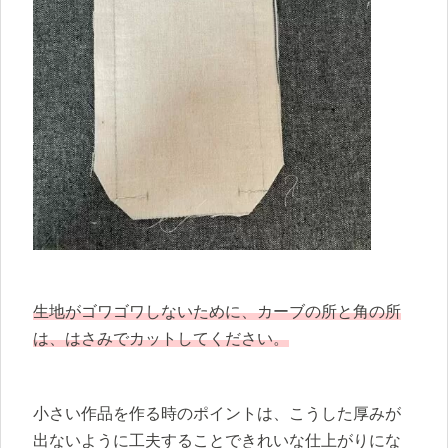
生地がゴワゴワしないために、カーブの所と角の所
は、はさみでカットしてください。
小さい作品を作る時のポイントは、こうした厚みが
出ないように工夫することできれいな仕上がりにな