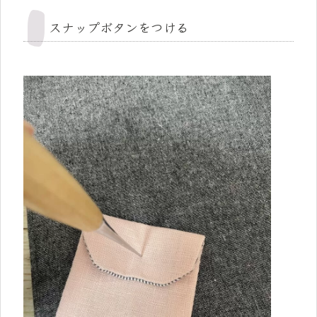
スナップボタンをつける