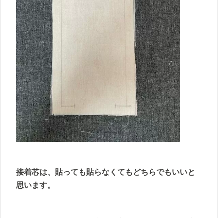
接着芯は、貼っても貼らなくてもどちらでもいいと
思います。