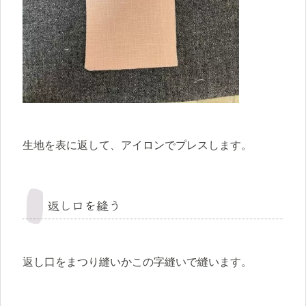
生地を表に返して、アイロンでプレスします。
返し口を縫う
返し口をまつり縫いかこの字縫いで縫います。