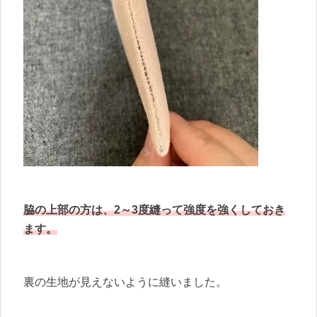
脇の上部の方は、2～3度縫って強度を強くしておき
ます。
裏の生地が見えないように縫いました。