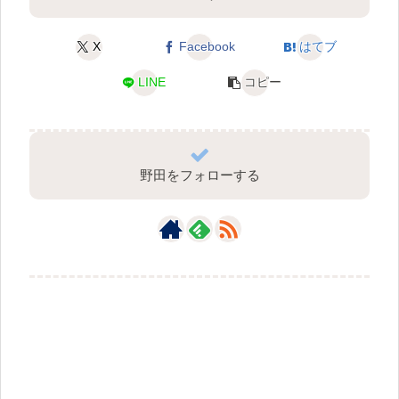
X
Facebook
はてブ
LINE
コピー
野田をフォローする