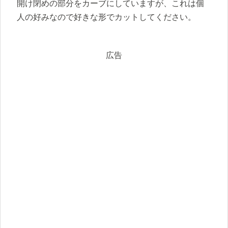
開け閉めの部分をカーブにしていますが、これは個
人の好みなので好きな形でカットしてください。
広告