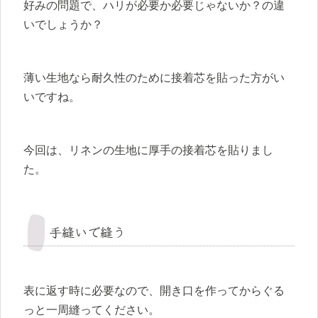
好みの問題で、ハリが必要か必要じゃないか？の違
いでしょうか？
薄い生地なら耐久性のために接着芯を貼った方がい
いですね。
今回は、リネンの生地に厚手の接着芯を貼りまし
た。
手縫いで縫う
表に返す時に必要なので、開き口を作ってからぐる
っと一周縫ってください。