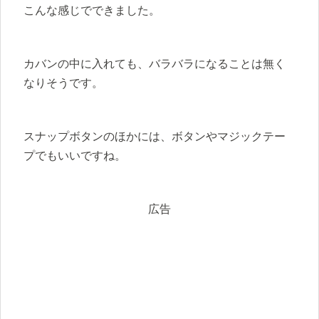
こんな感じでできました。
カバンの中に入れても、バラバラになることは無く
なりそうです。
スナップボタンのほかには、ボタンやマジックテー
プでもいいですね。
広告