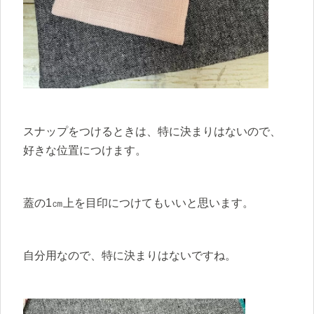
スナップをつけるときは、特に決まりはないので、
好きな位置につけます。
蓋の1㎝上を目印につけてもいいと思います。
自分用なので、特に決まりはないですね。