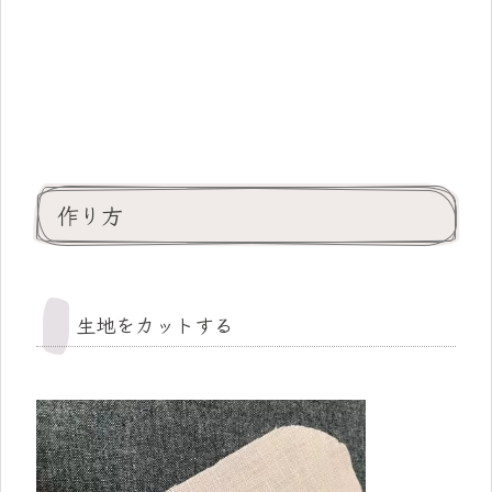
作り方
生地をカットする