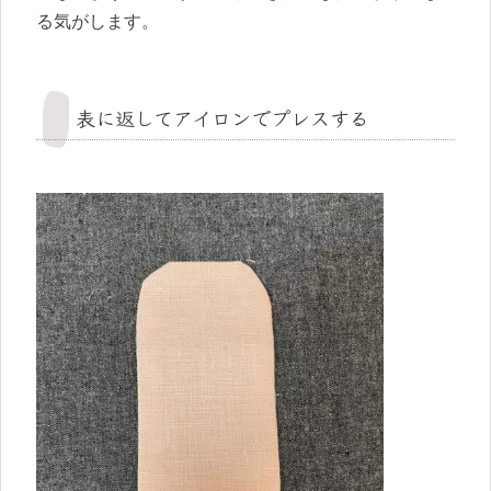
る気がします。
表に返してアイロンでプレスする