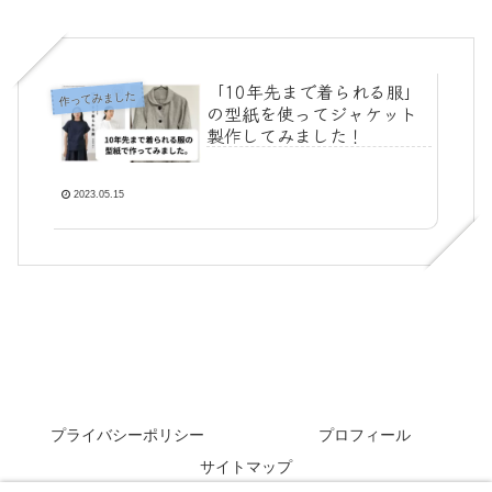
「10年先まで着られる服」
作ってみました
の型紙を使ってジャケット
製作してみました！
2023.05.15
プライバシーポリシー
プロフィール
サイトマップ